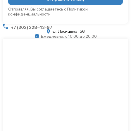
Отправляя, Вы соглашаетесь с
Политикой
конфиденциальности
+7 (302) 228-43-97
ул. Лисицына, 56​
Ежедневно, с 10:00 до 20:00