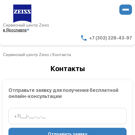
Сервисный центр Zeiss
в Ярославле
+7 (302) 228-43-97
Сервисный центр Zeiss
Контакты
/
Контакты
Отправьте заявку для получения бесплатной
онлайн-консультации
Отправить заявку