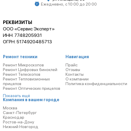
Ежедневно, с 10:00 до 20:00
РЕКВИЗИТЫ
ООО «Сервис Эксперт»
ИНН: 7748205931
ОГРН: 5174920485713
Ремонт техники
Навигация
Ремонт Микроскопов
Прайс
Ремонт Цифровых биноклей
Отзывы
Ремонт Телескопов
Контакты
Ремонт Тепловизионных
О компании
прицелов
Политика конфиденциальности
Ремонт Оптических прицелов
Показать ещё
Компания в вашем городе
Москва
Санкт-Петербург
Краснодар
Ростов-на-Дону
Нижний Новгород