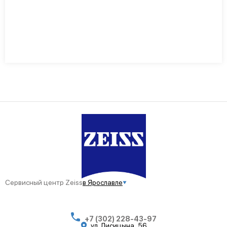
Сервисный центр Zeiss
в Ярославле
+7 (302) 228-43-97
ул. Лисицына, 56​